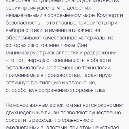
все более популярными благодаря множеству
своих преимуществ, что делает их
незаменимыми в современном мире. Комфорт и
безопасность — это главные приоритеты при
выборе оптики, и именно эти качества
обеспечивают качественные материалы, из
которых изготовлены линзы. Они
минимизируют риск аллергий и раздражений,
что подтверждают специалисты в области
офтальмологии. Современные технологии,
применяемые в производстве, гарантируют
отличную вентиляцию и увлажнение,
способствуя сохранению здоровья глаз.
Не менее важным аспектом является экономия:
двухнедельные линзы позволяют существенно
сократить расходы по сравнению с
ежедневными аналогами, при этом не уступая