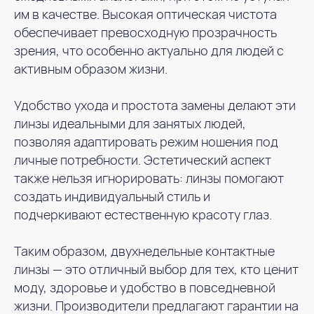
им в качестве. Высокая оптическая чистота
обеспечивает превосходную прозрачность
зрения, что особенно актуально для людей с
активным образом жизни.
Удобство ухода и простота замены делают эти
линзы идеальными для занятых людей,
позволяя адаптировать режим ношения под
личные потребности. Эстетический аспект
также нельзя игнорировать: линзы помогают
создать индивидуальный стиль и
подчеркивают естественную красоту глаз.
Таким образом, двухнедельные контактные
линзы — это отличный выбор для тех, кто ценит
моду, здоровье и удобство в повседневной
жизни. Производители предлагают гарантии на