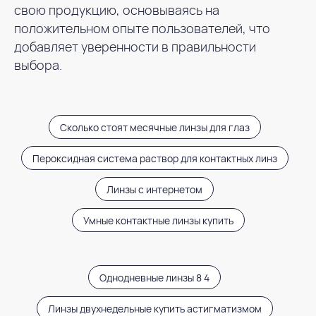
свою продукцию, основываясь на
положительном опыте пользователей, что
добавляет уверенности в правильности
выбора.
Сколько стоят месячные линзы для глаз
Пероксидная система раствор для контактных линз
Линзы с интернетом
Умные контактные линзы купить
Однодневные линзы 8 4
Линзы двухнедельные купить астигматизмом