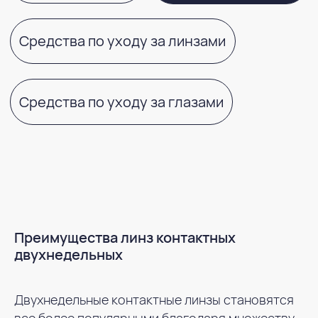
Преимущества линз контактных
двухнедельных
Двухнедельные контактные линзы становятся