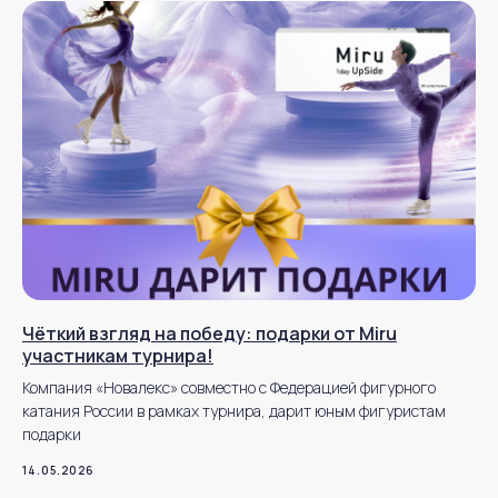
Чёткий взгляд на победу: подарки от Miru
участникам турнира!
Компания «Новалекс» совместно с Федерацией фигурного
катания России в рамках турнира, дарит юным фигуристам
подарки
14.05.2026