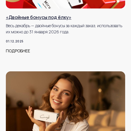
«Двойные бонусы под ёлку»
Весь декабрь — двойные бонусы за каждый заказ, использовать
их можно до 31 января 2026 года.
01.12.2025
ПОДРОБНЕЕ