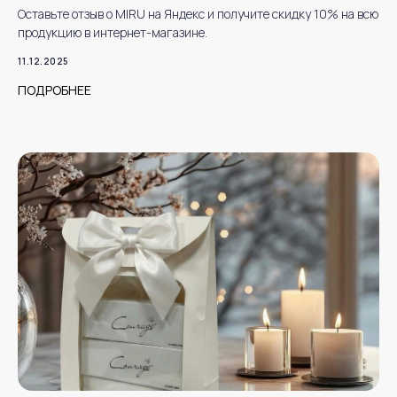
Оставьте отзыв о MIRU на Яндекс и получите скидку 10% на всю
продукцию в интернет-магазине.
11.12.2025
ПОДРОБНЕЕ