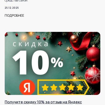
средства связи.
25.12.2025
ПОДРОБНЕЕ
Получите скидку 10% за отзыв на Яндекс