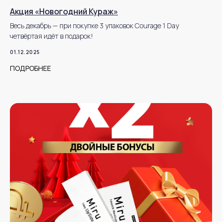
Акция «Новогодний Кураж»
Весь декабрь — при покупке 3 упаковок Courage 1 Day
четвёртая идёт в подарок!
01.12.2025
ПОДРОБНЕЕ