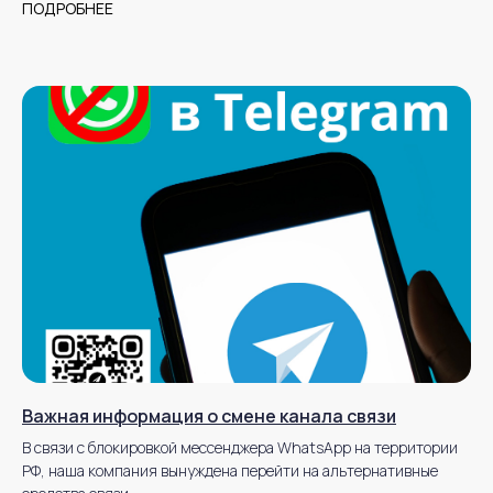
ПОДРОБНЕЕ
Важная информация о смене канала связи
В связи с блокировкой мессенджера WhatsApp на территории
РФ, наша компания вынуждена перейти на альтернативные