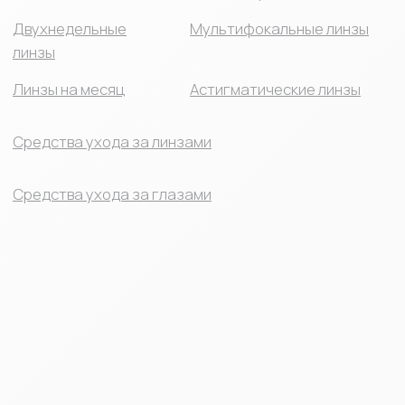
ПРОКОНСУЛЬТИРОВАТЬСЯ
СО СПЕЦИАЛИСТОМ