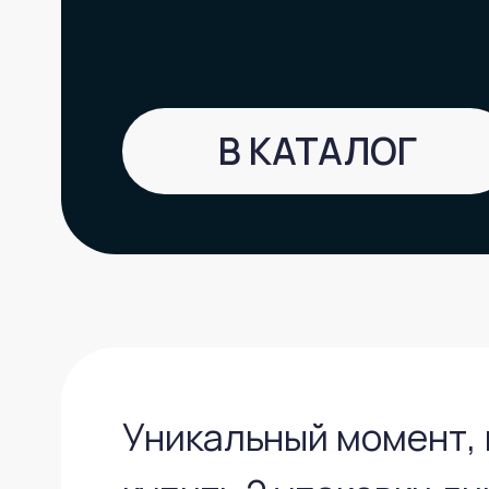
КУПИТЬ