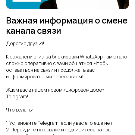
Важная информация о смене
канала связи
Дорогие друзья!
К сожалению, из-за блокировки WhatsApp нам стало
сложно оперативно с вами общаться. Чтобы
оставаться на связи и продолжать вас
информировать, мы переезжаем!
Ждем вас в нашем новом «цифровом доме» —
Telegram!
Что делать:
1. Установите Telegram, если у вас его еще нет.
2. Перейдите по ссылке и подпишитесь на наш