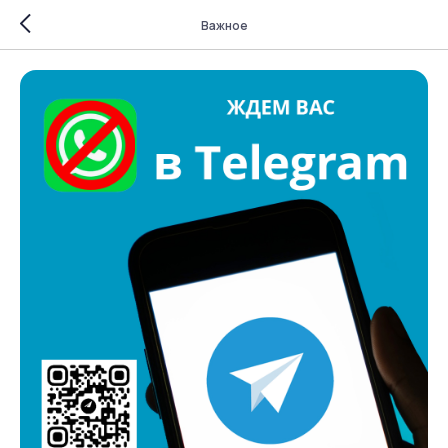
Важное